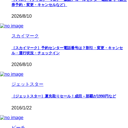
券予約・変更・キャンセルなど）
2026/8/10
スカイマーク
［スカイマーク］予約センター電話番号は？割引・変更・キャンセ
ル・運行状況・チェックイン
2026/8/10
ジェットスター
［ジェットスター］夏先取りセール！成田－那覇が1990円など
2016/1/22
ピーチ