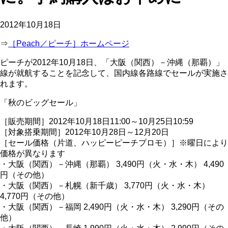
2012年10月18日
⇒
［Peach／ピーチ］ホームページ
ピーチが2012年10月18日、「大阪（関西）－沖縄（那覇）」
線が就航することを記念して、国内線各路線でセールが実施さ
れます。
「秋のビッグセール」
［販売期間］2012年10月18日11:00～10月25日10:59
［対象搭乗期間］2012年10月28日～12月20日
［セール価格（片道、ハッピーピーチプロモ）］※曜日により
価格が異なります
・大阪（関西）－沖縄（那覇） 3,490円（火・水・木） 4,490
円（その他）
・大阪（関西）－札幌（新千歳） 3,770円（火・水・木）
4,770円（その他）
・大阪（関西）－福岡 2,490円（火・水・木） 3,290円（その
他）