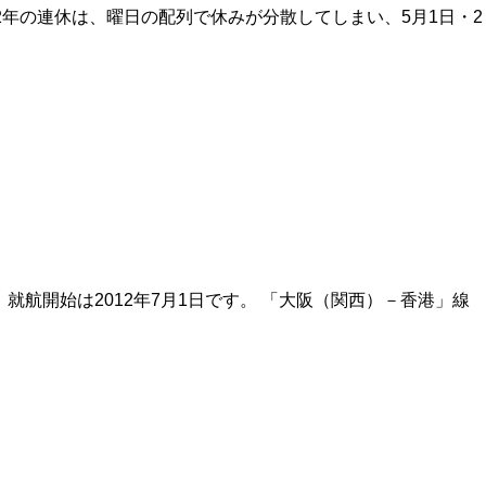
12年の連休は、曜日の配列で休みが分散してしまい、5月1日・2
就航開始は2012年7月1日です。 「大阪（関西）－香港」線