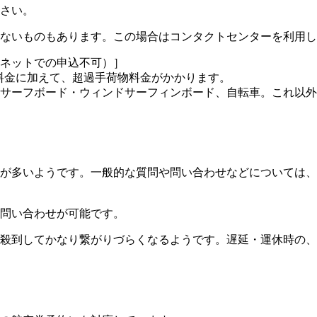
さい。
ないものもあります。この場合はコンタクトセンターを利用し
ネットでの申込不可）］
物料金に加えて、超過手荷物料金がかかります。
、サーフボード・ウィンドサーフィンボード、自転車。これ以
が多いようです。一般的な質問や問い合わせなどについては、ほ
問い合わせが可能です。
殺到してかなり繋がりづらくなるようです。遅延・運休時の、