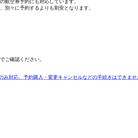
の航空券予約にも対応しています。
、別々に予約するよりも割安となります。
でご確認ください。
語のみ対応、予約購入・変更キャンセルなどの手続きはできませ