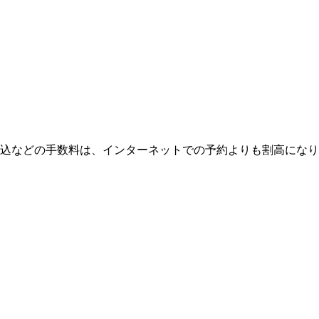
込などの手数料は、インターネットでの予約よりも割高になり