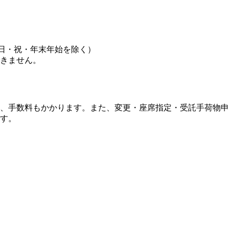
・日・祝・年末年始を除く）
きません。
、手数料もかかります。また、変更・座席指定・受託手荷物申
す。