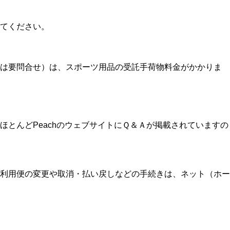
てください。
外は要問合せ）は、スポーツ用品の受託手荷物料金がかかりま
とんどPeachのウェブサイトにＱ＆Ａが掲載されていますの
利用便の変更や取消・払い戻しなどの手続きは、ネット（ホー