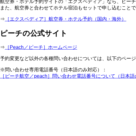
航空券・ホテル予約サイトの「エクスペディア」なら、ピーチ
また、航空券と合わせてホテル宿泊もセットで申し込むことで
⇒
［エクスペディア］航空券・ホテル予約（国内・海外）
ピーチの公式サイト
⇒
［Peach／ピーチ］ホームページ
予約変更など以外の各種問い合わせについては、以下のページ
※問い合わせ専用電話番号（日本語のみ対応）：
［ピーチ航空／peach］問い合わせ電話番号について（日本