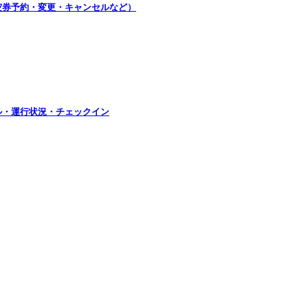
航空券予約・変更・キャンセルなど）
ル・運行状況・チェックイン