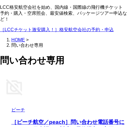
LCC格安航空会社を始め、国内線・国際線の飛行機チケット
予約・購入・空席照会、最安値検索、パッケージツアー申込な
ど！
［LCCチケット激安購入！］格安航空会社の予約・申込
HOME
>
問い合わせ専用
問い合わせ専用
ピーチ
［ピーチ航空／peach］問い合わせ電話番号に