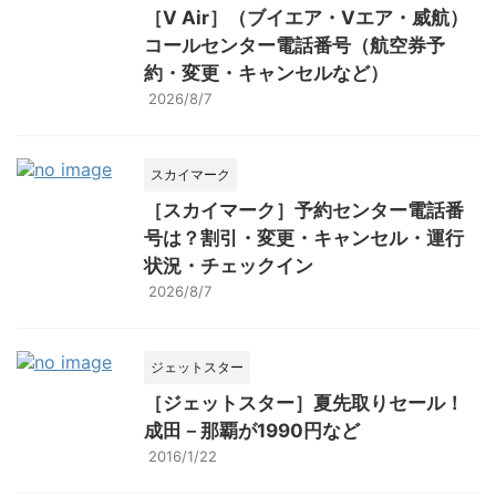
［V Air］（ブイエア・Vエア・威航）
コールセンター電話番号（航空券予
約・変更・キャンセルなど）
2026/8/7
スカイマーク
［スカイマーク］予約センター電話番
号は？割引・変更・キャンセル・運行
状況・チェックイン
2026/8/7
ジェットスター
［ジェットスター］夏先取りセール！
成田－那覇が1990円など
2016/1/22