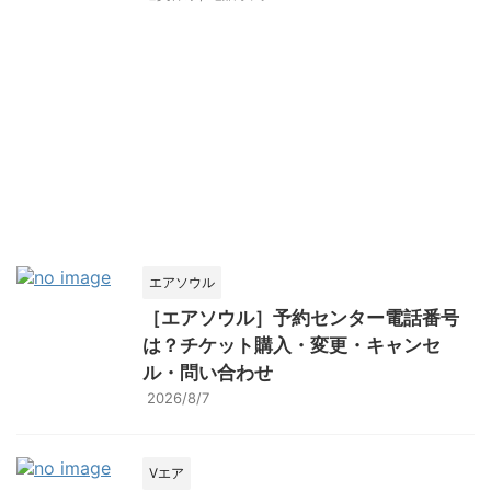
エアソウル
［エアソウル］予約センター電話番号
は？チケット購入・変更・キャンセ
ル・問い合わせ
2026/8/7
Vエア