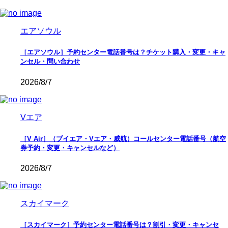
エアソウル
［エアソウル］予約センター電話番号は？チケット購入・変更・キャ
ンセル・問い合わせ
2026/8/7
Vエア
［V Air］（ブイエア・Vエア・威航）コールセンター電話番号（航空
券予約・変更・キャンセルなど）
2026/8/7
スカイマーク
［スカイマーク］予約センター電話番号は？割引・変更・キャンセ