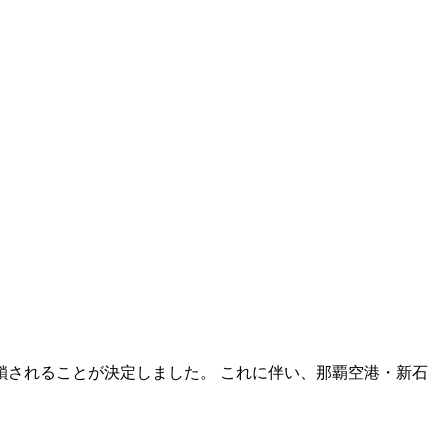
閉鎖されることが決定しました。 これに伴い、那覇空港・新石