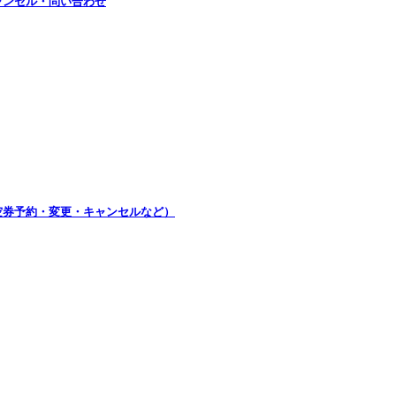
ャンセル・問い合わせ
航空券予約・変更・キャンセルなど）