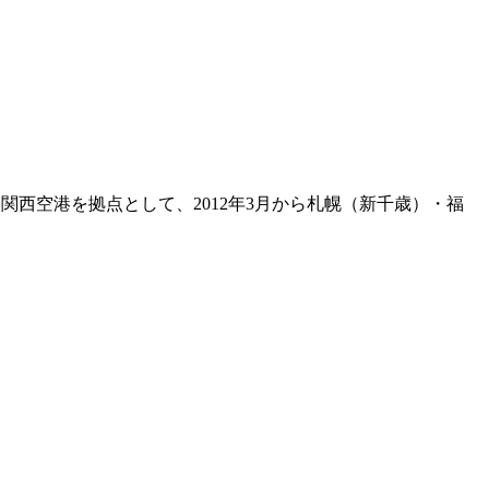
関西空港を拠点として、2012年3月から札幌（新千歳）・福