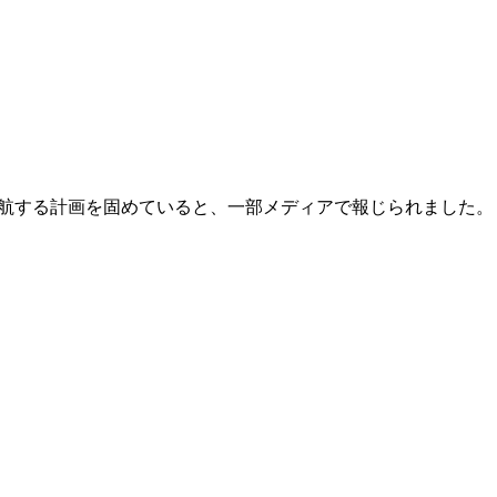
就航する計画を固めていると、一部メディアで報じられました。 