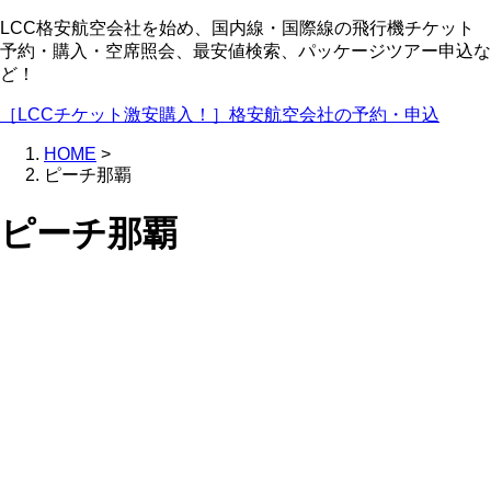
LCC格安航空会社を始め、国内線・国際線の飛行機チケット
予約・購入・空席照会、最安値検索、パッケージツアー申込な
ど！
［LCCチケット激安購入！］格安航空会社の予約・申込
HOME
>
ピーチ那覇
ピーチ那覇