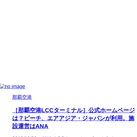
那覇空港
［那覇空港LCCターミナル］公式ホームページ
は？ピーチ、エアアジア・ジャパンが利用。施
設運営はANA