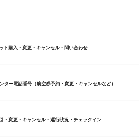
ット購入・変更・キャンセル・問い合わせ
ルセンター電話番号（航空券予約・変更・キャンセルなど）
引・変更・キャンセル・運行状況・チェックイン