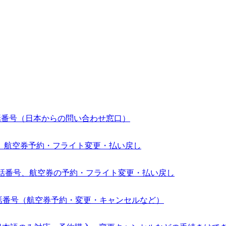
電話番号（日本からの問い合わせ窓口）
番号、航空券予約・フライト変更・払い戻し
の電話番号、航空券の予約・フライト変更・払い戻し
電話番号（航空券予約・変更・キャンセルなど）