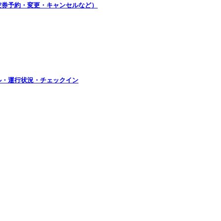
航空券予約・変更・キャンセルなど）
ル・運行状況・チェックイン