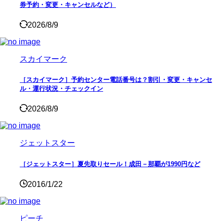
券予約・変更・キャンセルなど）
2026/8/9
スカイマーク
［スカイマーク］予約センター電話番号は？割引・変更・キャンセ
ル・運行状況・チェックイン
2026/8/9
ジェットスター
［ジェットスター］夏先取りセール！成田－那覇が1990円など
2016/1/22
ピーチ