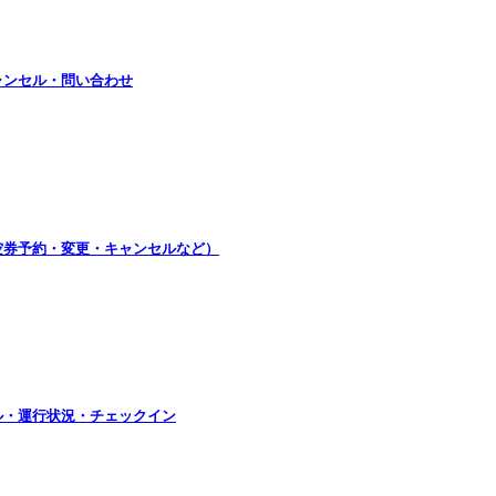
ャンセル・問い合わせ
航空券予約・変更・キャンセルなど）
ル・運行状況・チェックイン