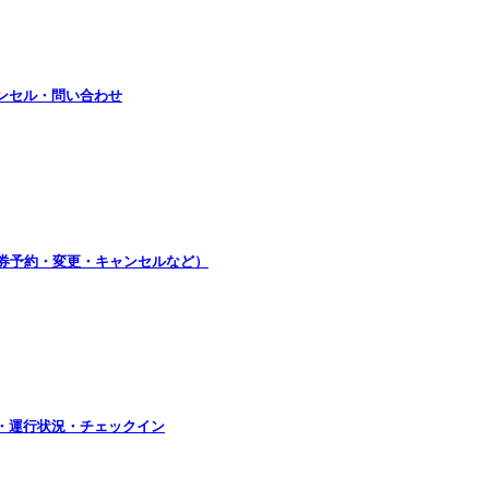
ンセル・問い合わせ
空券予約・変更・キャンセルなど）
・運行状況・チェックイン